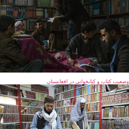
وضعیت کتاب و کتابخوانی در افغانستان