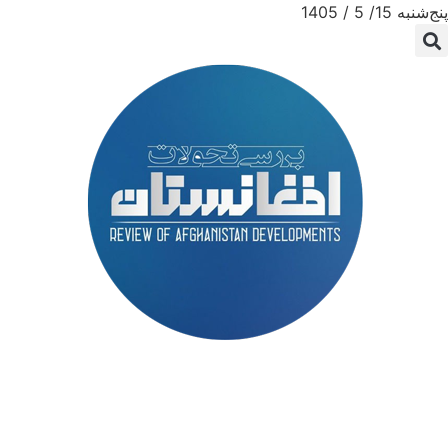
پنج‌شنبه 15/ 5 / 1405