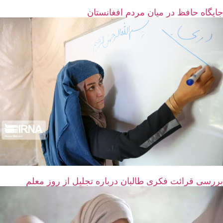
جایگاه حافظ در میان مردم افغانستان
بررسی قرائت فکری طالبان درباره تجلیل از روز معلم