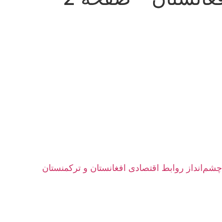
چشم‌انداز روابط اقتصادی افغانستان و ترکمنستان