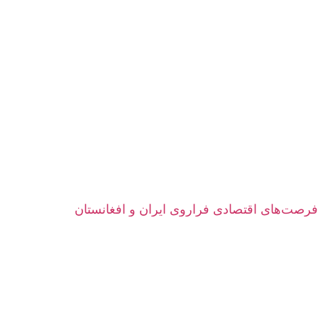
فرصت‌های اقتصادی فراروی ایران و افغانستان