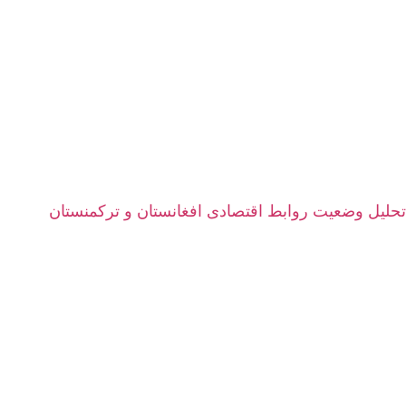
تحلیل وضعیت روابط اقتصادی افغانستان و ترکمنستان