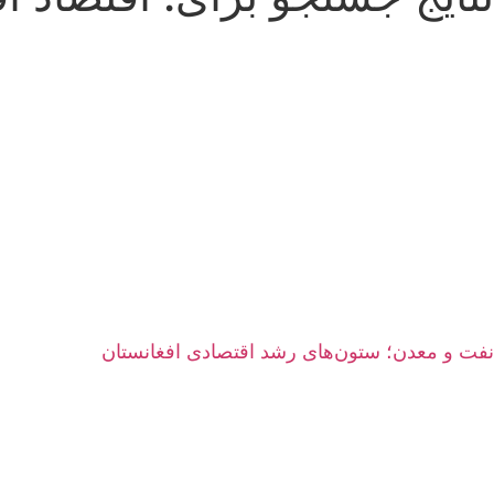
نفت و معدن؛ ستون‌های رشد اقتصادی افغانستان