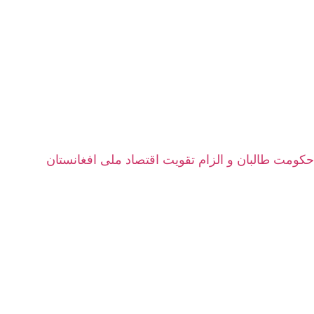
حکومت طالبان و الزام تقویت اقتصاد ملی افغانستان