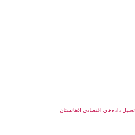
تحلیل داده‌های اقتصادی افغانستان