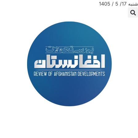
شنبه 17/ 5 / 1405