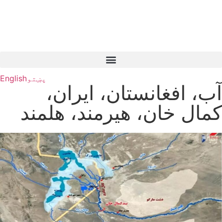
پښتو
English
آب، افغانستان، ایران،
کمال خان، هیرمند، هلمند