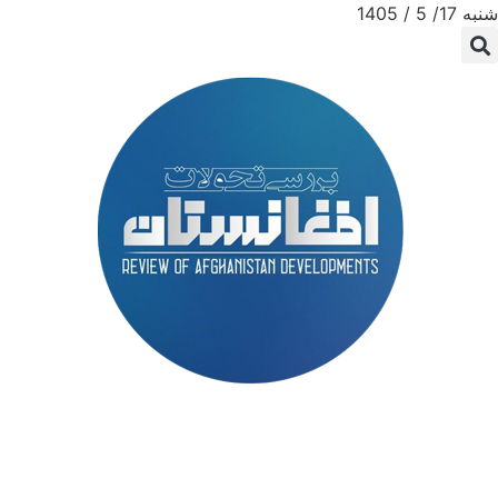
شنبه 17/ 5 / 1405