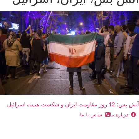
آتش بس؛ 12 روز مقاومت ایران و شکست هیمنه اسرائیل
درباره ما
تماس با ما