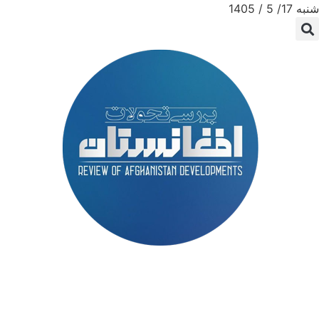
شنبه 17/ 5 / 1405