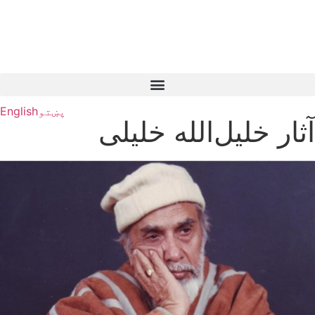
پښتو
English
آثار خلیل‌الله خلیلی