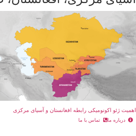
اهمیت ژئو اکونومیکی رابطه افغانستان و آسیای مرکزی
درباره ما
تماس با ما