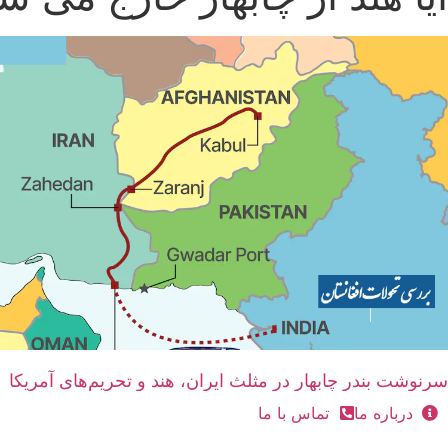
سرنوشت بندر چابهار در مثلث ایران، هند و تحریم‌های آمریکا
درباره ما
تماس با ما