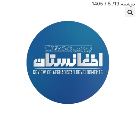
دوشنبه 19/ 5 / 1405