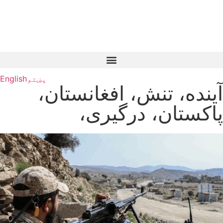
پښتو
English
آینده، تنش، افغانستان،
پاکستان، درگیری،