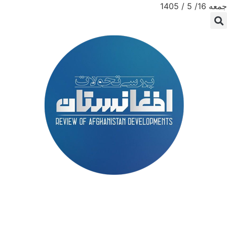
جمعه 16/ 5 / 1405