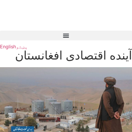
پښتو
English
آینده اقتصادی افغانستان