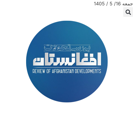
جمعه 16/ 5 / 1405