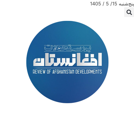
پنج‌شنبه 15/ 5 / 1405