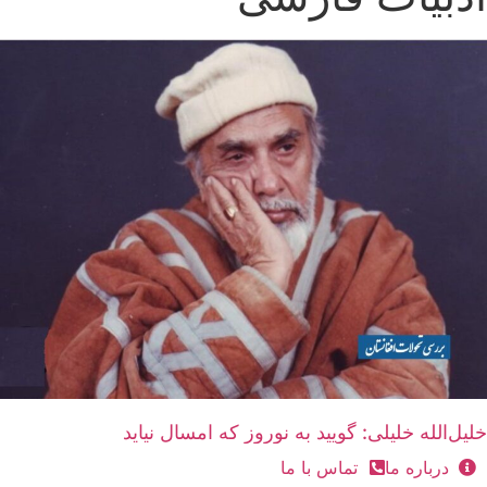
خلیل‌الله خلیلی: گویید به نوروز که امسال نیاید
درباره ما
تماس با ما