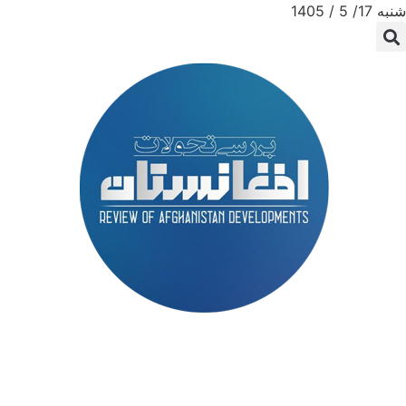
شنبه 17/ 5 / 1405