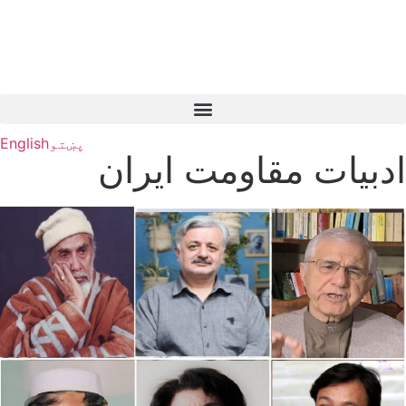
پښتو
English
ادبیات مقاومت ایران