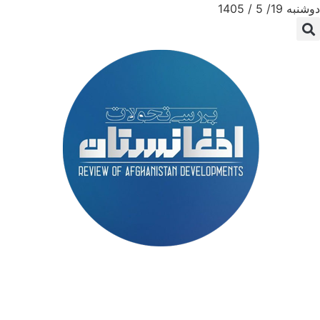
دوشنبه 19/ 5 / 1405