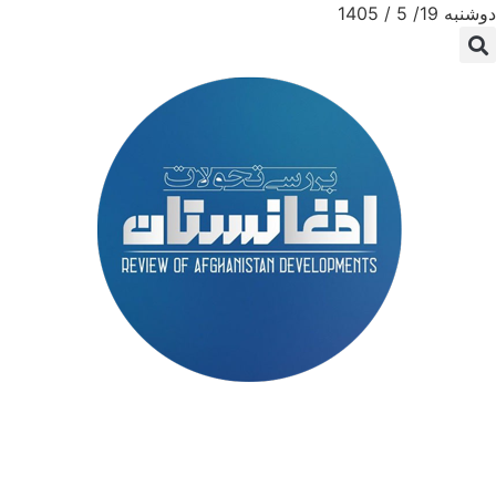
دوشنبه 19/ 5 / 1405