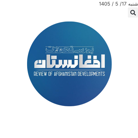
شنبه 17/ 5 / 1405