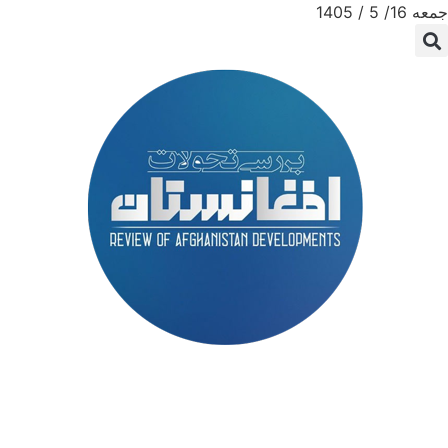
جمعه 16/ 5 / 1405