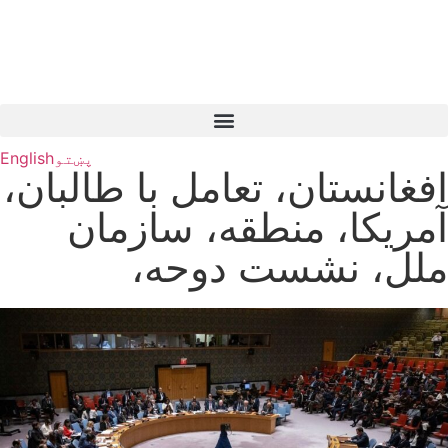
پښتو
English
افغانستان، تعامل با طالبان،
آمریکا، منطقه، سازمان
ملل، نشست دوحه،