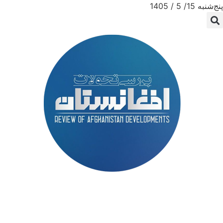
پنج‌شنبه 15/ 5 / 1405