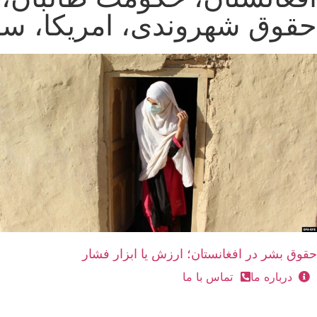
حقوق شهروندی، امریکا، سا
حقوق بشر در افغانستان؛ ارزش یا ابزار فشار
درباره ما
تماس با ما