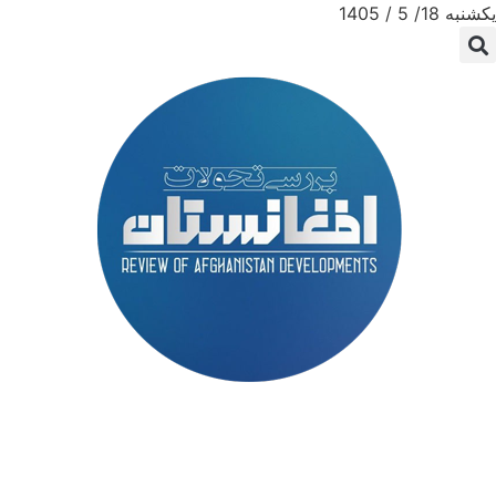
یکشنبه 18/ 5 / 1405