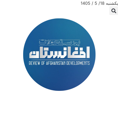
یکشنبه 18/ 5 / 1405