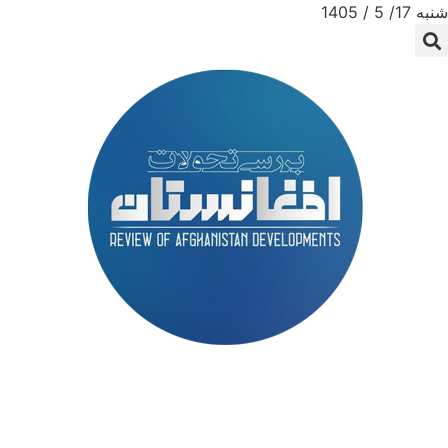
شنبه 17/ 5 / 1405