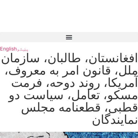
پښتو
English
افغانستان، طالبان، سازمان
ملل، قانون امر به معروف،
آمریکا، روند دوحه، فرمت
مسکو، تعامل، سیاست دو
قطبی، قطعنامه مجلس
نمایندگان