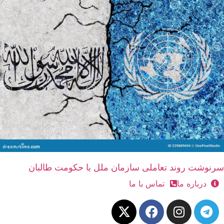
سرنوشت روند تعاملی سازمان ملل با حکومت طالبان
درباره ما
تماس با ما