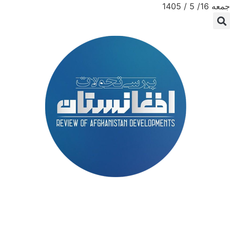
جمعه 16/ 5 / 1405