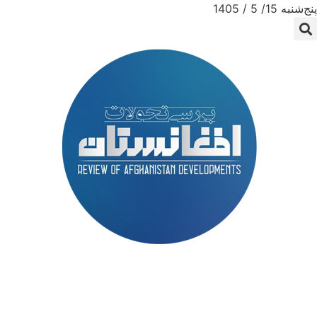
پنج‌شنبه 15/ 5 / 1405