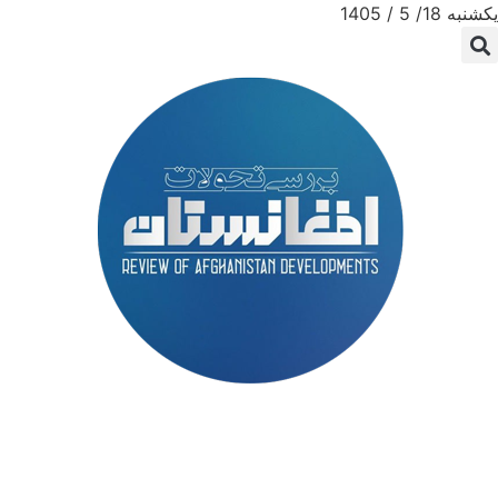
یکشنبه 18/ 5 / 1405