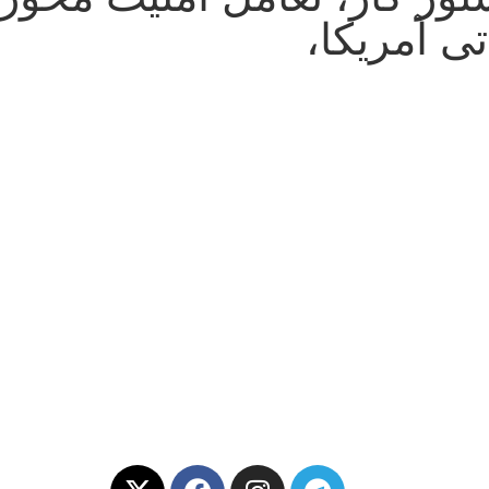
ی آمریکا،