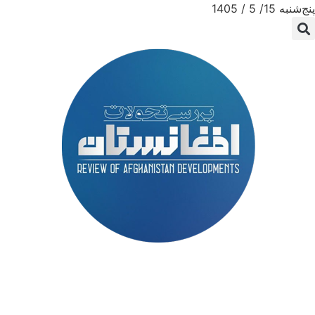
پنج‌شنبه 15/ 5 / 1405