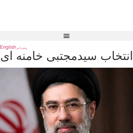
پښتو
English
انتخاب سیدمجتبی خامنه ای