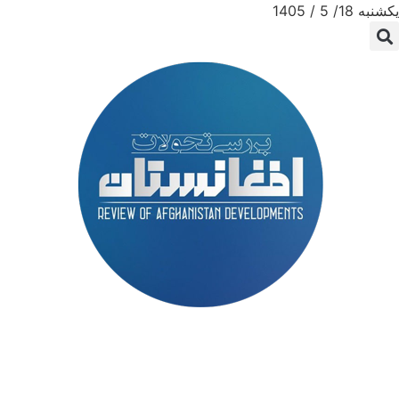
یکشنبه 18/ 5 / 1405