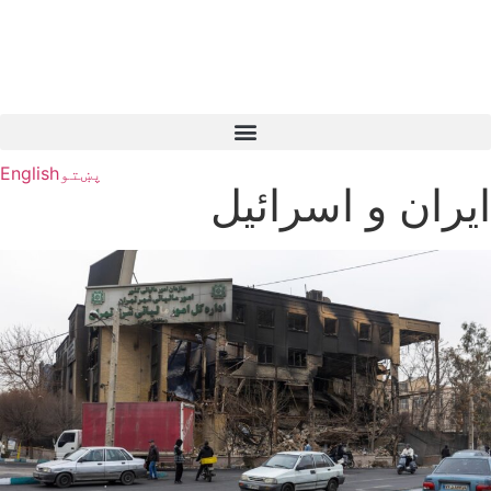
پښتو
English
ایران و اسرائیل