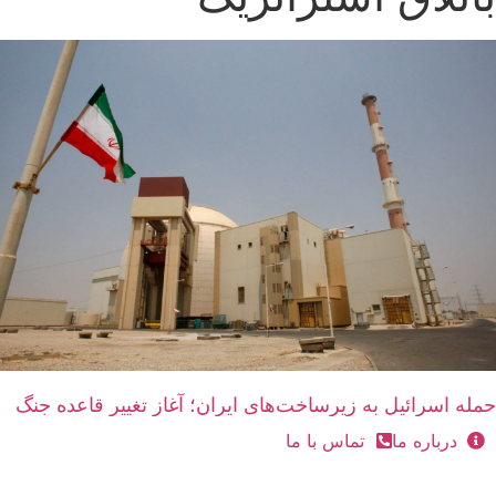
حمله اسرائیل به زیرساخت‌های ایران؛ آغاز تغییر قاعده جنگ
درباره ما
تماس با ما