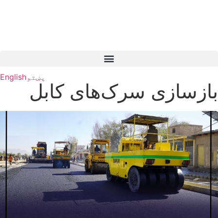
پښتو
English
بازسازی سرک‌های کابل