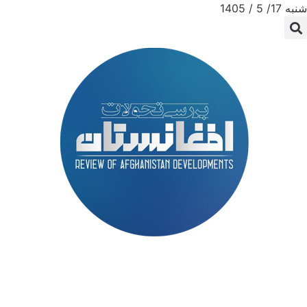
شنبه 17/ 5 / 1405