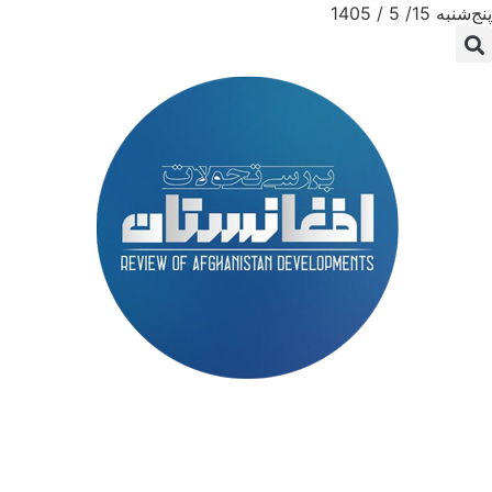
پنج‌شنبه 15/ 5 / 1405