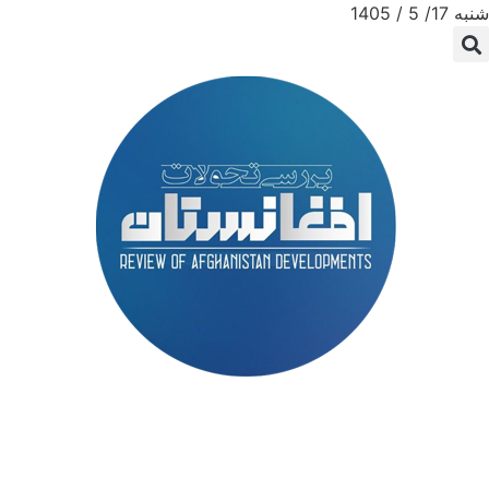
شنبه 17/ 5 / 1405