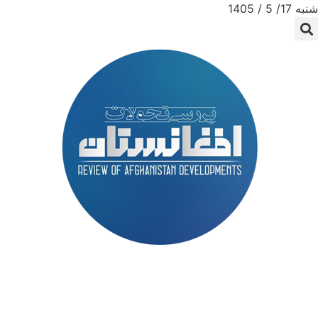
شنبه 17/ 5 / 1405