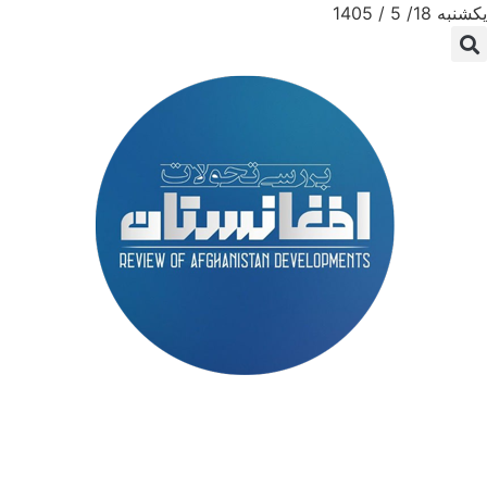
یکشنبه 18/ 5 / 1405