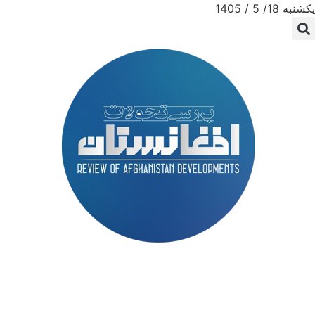
یکشنبه 18/ 5 / 1405