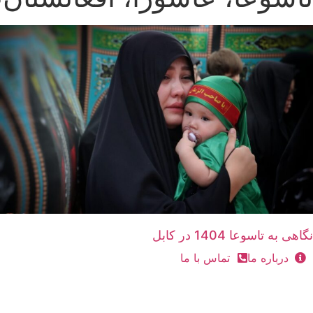
نگاهی به تاسوعا 1404 در کابل
درباره ما
تماس با ما