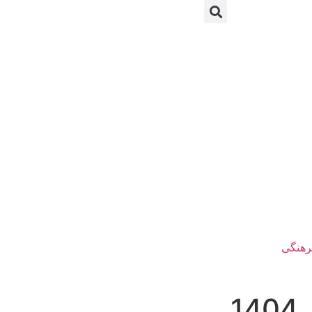
رهنگی
1