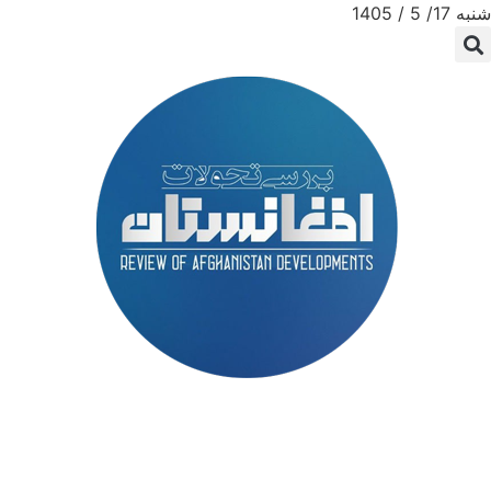
شنبه 17/ 5 / 1405