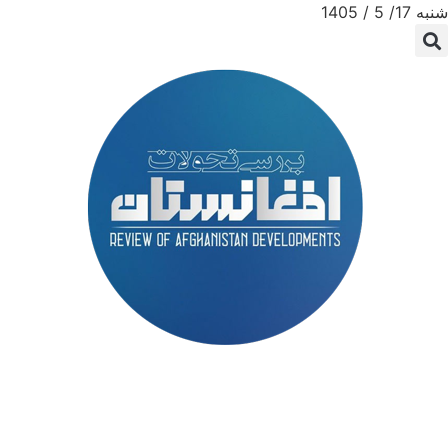
شنبه 17/ 5 / 1405