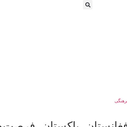
رهنگی
غانستان، پاکستان، فرصت‌ها