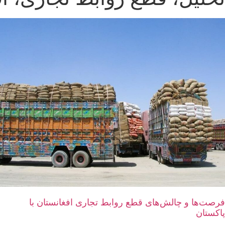
فرصت‌ها و چالش‌های قطع روابط تجاری افغانستان با
پاکستان