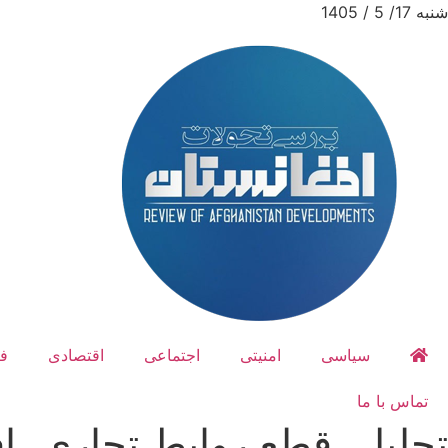
شنبه 17/ 5 / 1405
سیاسی
امنیتی
اجتماعی
اقتصادی
ف
تماس با ما
تحلیل، قطع روابط تجاری، اف