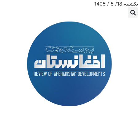
یکشنبه 18/ 5 / 1405