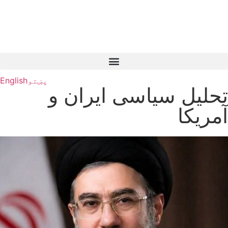
پښتو
English
تحلیل سیاسی ایران و
آمریکا