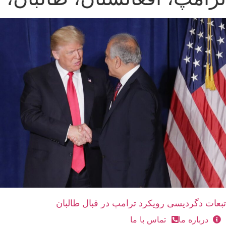
تبعات دگردیسی رویکرد ترامپ در قبال طالبان
درباره ما
تماس با ما