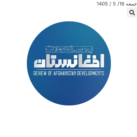
جمعه 16/ 5 / 1405