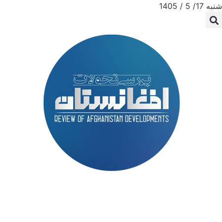
شنبه 17/ 5 / 1405