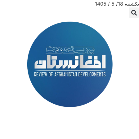
یکشنبه 18/ 5 / 1405