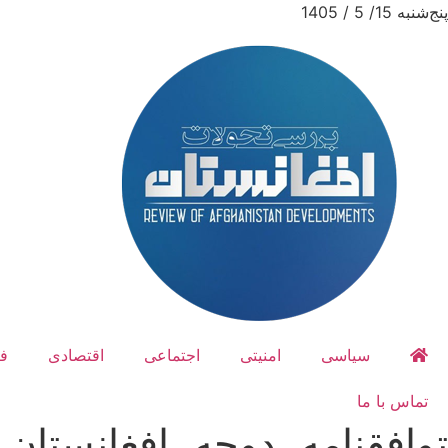
پنج‌شنبه 15/ 5 / 1405
سیاسی
امنیتی
اجتماعی
اقتصادی
ف
تماس با ما
توافقنامه، دوحه، افغانستان، 