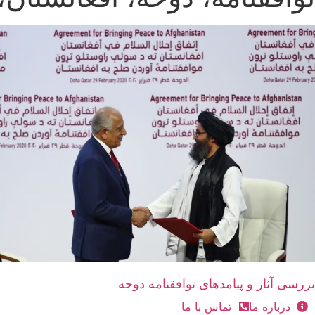
بررسی آثار و پیامدهای توافقنامه دوحه
درباره ما
تماس با ما