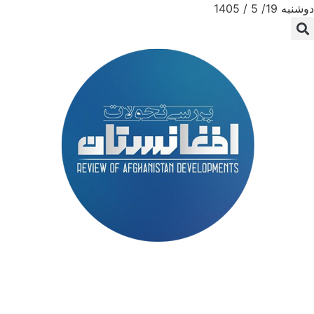
دوشنبه 19/ 5 / 1405