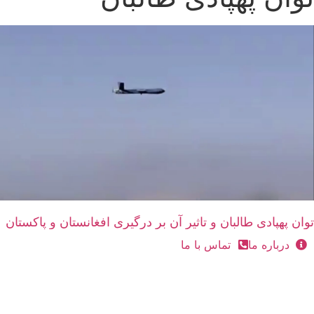
توان پهپادی طالبان و تاثیر آن بر درگیری افغانستان و پاکستان
درباره ما
تماس با ما