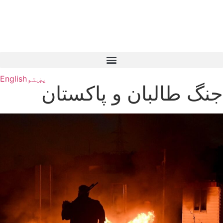
پښتو
English
جنگ طالبان و پاکستان