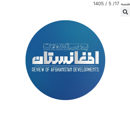
شنبه 17/ 5 / 1405