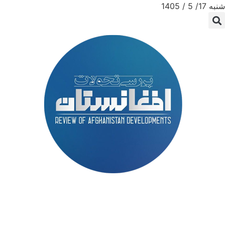
شنبه 17/ 5 / 1405